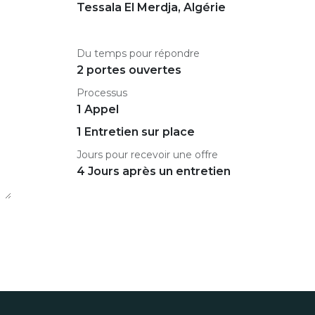
Tessala El Merdja
,
Algérie
Du temps pour répondre
2 portes ouvertes
Processus
1 Appel
1 Entretien sur place
Jours pour recevoir une offre
4 Jours après un entretien